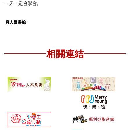
一天一定會學會。
真人圖書館
相關連結