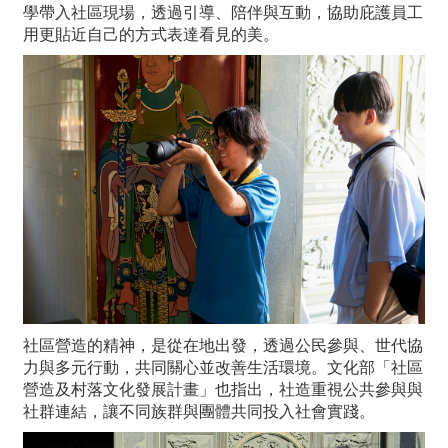
學帶入社區現場，透過引導、陪伴與互動，協助庇護員工
用更貼近自己的方式表達看見的美。
社區營造的精神，是從在地出發，透過公民參與、世代協
力與多元行動，共同關心並改善生活環境。文化部「社區
營造及村落文化發展計畫」也指出，社造重視公共參與與
社群連結，讓不同族群與團體共同投入社會實踐。