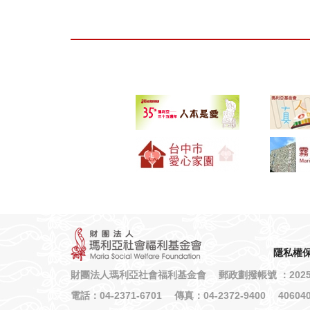
隱私權
財團法人瑪利亞社會福利基金會 郵政劃撥帳號 ：2025-
電話：04-2371-6701 傳真：04-2372-9400 40