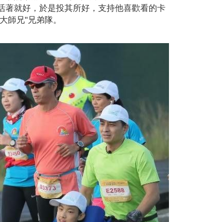
活著就好，於是投其所好，支持他喜歡看的卡
大師兄"兄弟隊。