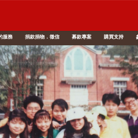
的服務
捐款捐物．徵信
募款專案
購買支持