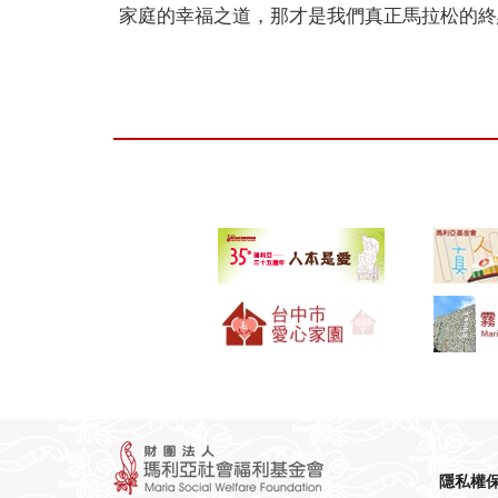
家庭的幸福之道，那才是我們真正馬拉松的終
隱私權