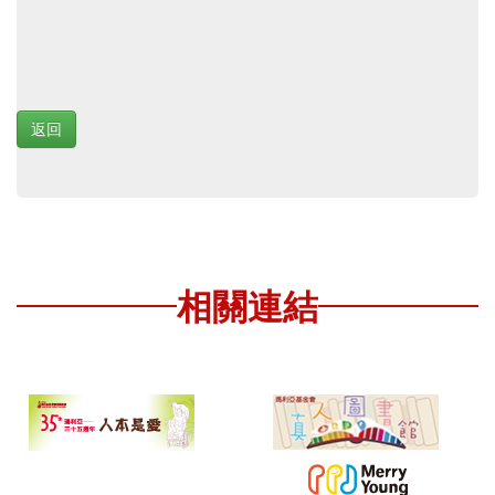
返回
相關連結