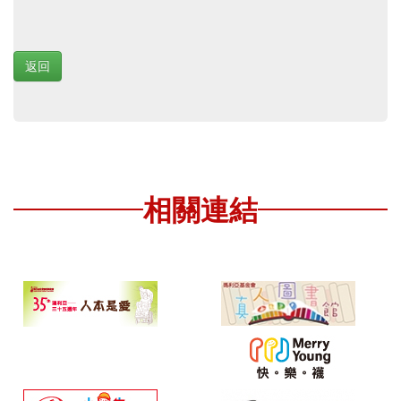
返回
相關連結