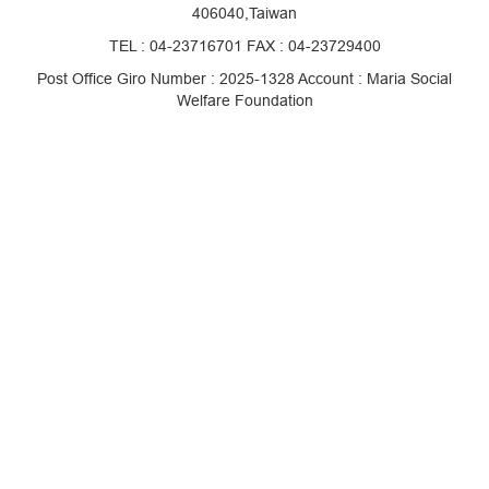
406040,Taiwan
TEL : 04-23716701 FAX : 04-23729400
Post Office Giro Number : 2025-1328 Account : Maria Social
Welfare Foundation