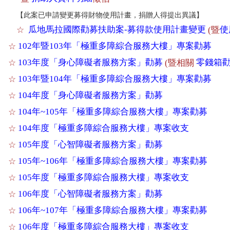
【此案已申請變更募得財物使用計畫，捐贈人得提出異議】
瓜地馬拉國際勸募扶助案-募得款使用計畫變更
使
☆
(暨
102年暨103年「極重多障綜合服務大樓」專案勸募
☆
103年度「身心障礙者服務方案」勸募
零錢箱
☆
(暨相關
103年暨104年「極重多障綜合服務大樓」專案勸募
☆
104年度「身心障礙者服務方案」勸募
☆
104年~105年「極重多障綜合服務大樓」專案勸募
☆
104年度「極重多障綜合服務大樓」專案收支
☆
105年度「心智障礙者服務方案」勸募
☆
105年~106年「極重多障綜合服務大樓」專案勸募
☆
105年度「極重多障綜合服務大樓」專案收支
☆
106年度「心智障礙者服務方案」勸募
☆
106年~107年「極重多障綜合服務大樓」專案勸募
☆
106年度「極重多障綜合服務大樓」專案收支
☆