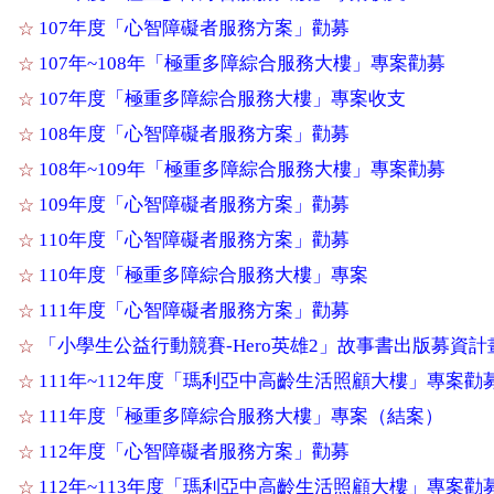
107年度「心智障礙者服務方案」勸募
☆
107年~108年「極重多障綜合服務大樓」專案勸募
☆
107年度「極重多障綜合服務大樓」專案收支
☆
108年度「心智障礙者服務方案」勸募
☆
108年~109年「極重多障綜合服務大樓」專案勸募
☆
109年度「心智障礙者服務方案」勸募
☆
110年度「心智障礙者服務方案」勸募
☆
110年度「極重多障綜合服務大樓」專案
☆
111年度「心智障礙者服務方案」勸募
☆
「小學生公益行動競賽-Hero英雄2」故事書出版募資計
☆
111年~112年度「瑪利亞中高齡生活照顧大樓」專案勸
☆
111年度「極重多障綜合服務大樓」專案（結案）
☆
112年度「心智障礙者服務方案」勸募
☆
112年~113年度「瑪利亞中高齡生活照顧大樓」專案勸
☆