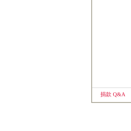
捐款 Q&A